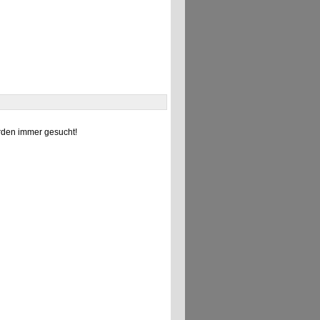
den immer gesucht!