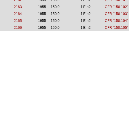
2162
1955
150.0
1'E-h2
CFR "150.101"
2163
1955
150.0
1'E-h2
CFR "150.102"
2164
1955
150.0
1'E-h2
CFR "150.103"
2165
1955
150.0
1'E-h2
CFR "150.104"
2166
1955
150.0
1'E-h2
CFR "150.105"