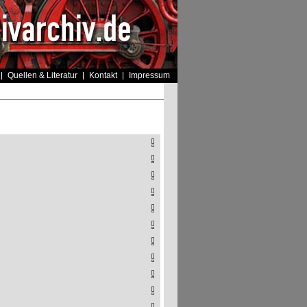
Quellen & Literatur
Kontakt
Impressum