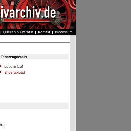
Quellen & Literatur
Kontakt
Impressum
Fahrzeugdetails
Lebenslauf
Bilderupload
RB]