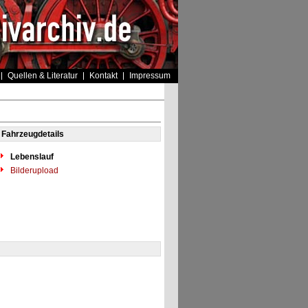
Quellen & Literatur
Kontakt
Impressum
Fahrzeugdetails
Lebenslauf
Bilderupload