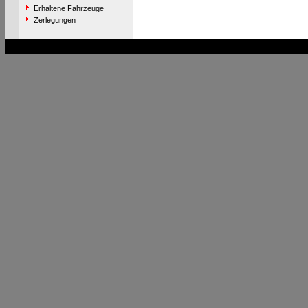
Erhaltene Fahrzeuge
Zerlegungen