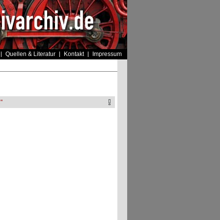
Quellen & Literatur
Kontakt
Impressum
"