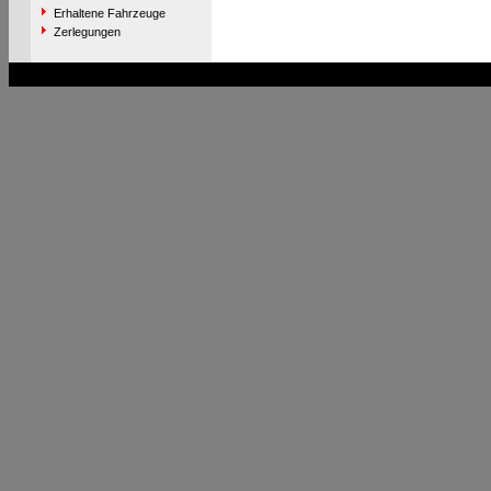
Erhaltene Fahrzeuge
Zerlegungen