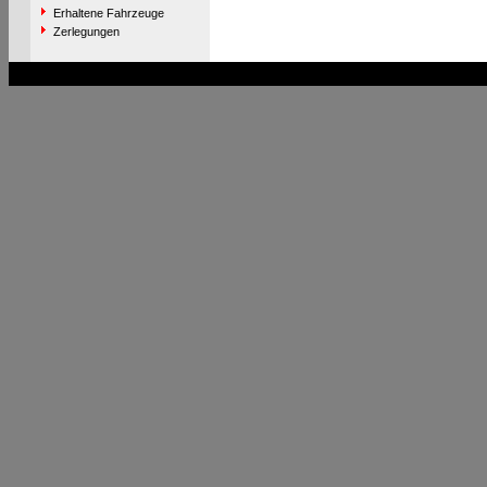
Erhaltene Fahrzeuge
Zerlegungen