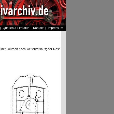
Quellen & Literatur
Kontakt
Impressum
hinen wurden noch weiterverkauft; der Rest