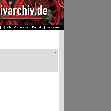
Quellen & Literatur
Kontakt
Impressum