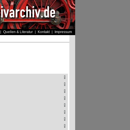
Quellen & Literatur
Kontakt
Impressum