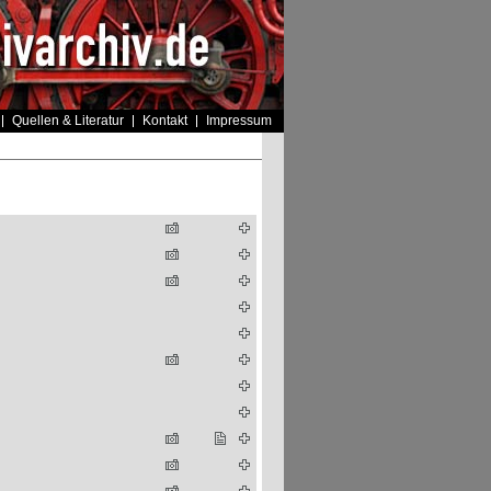
Quellen & Literatur
Kontakt
Impressum