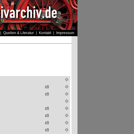
Quellen & Literatur
Kontakt
Impressum