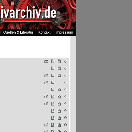
Quellen & Literatur
Kontakt
Impressum