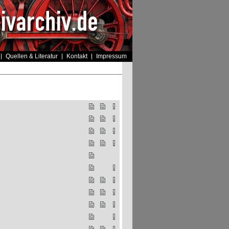
Quellen & Literatur
Kontakt
Impressum