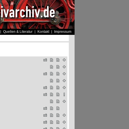
Quellen & Literatur
Kontakt
Impressum