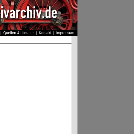
Quellen & Literatur
Kontakt
Impressum