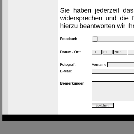
Sie haben jederzeit das
widersprechen und die 
hierzu beantworten wir Ih
Fotodatei:
Datum / Ort:
Fotograf:
Vorname
E-Mail:
Bemerkungen: