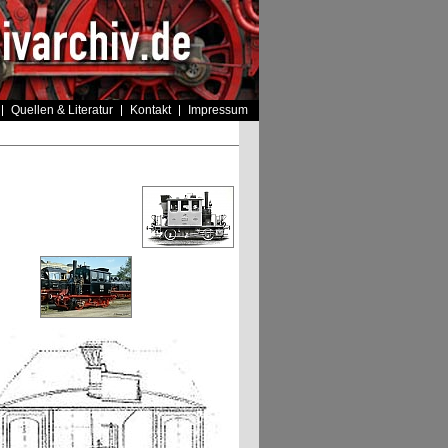
Quellen & Literatur
Kontakt
Impressum