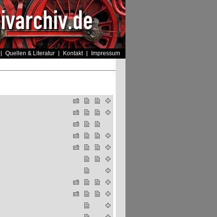
Quellen & Literatur
Kontakt
Impressum