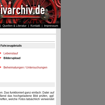
Quellen & Literatur
Kontakt
Impressum
Fahrzeugdetails
Lebenslauf
Bilderupload
Beheimatungen / Untersuchungen
. Das funktioniert ganz einfach: Datei auf
eßend das hochgeladene Bild prüfen, ggf.
reffen, welche Fotos tatsächlich verwendet