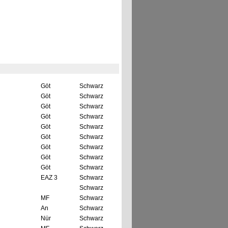
Göt
Schwarz
Göt
Schwarz
Göt
Schwarz
Göt
Schwarz
Göt
Schwarz
Göt
Schwarz
Göt
Schwarz
Göt
Schwarz
Göt
Schwarz
EAZ 3
Schwarz
Schwarz
MF
Schwarz
An
Schwarz
Nür
Schwarz