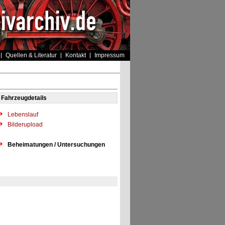
Quellen & Literatur
Kontakt
Impressum
Fahrzeugdetails
Lebenslauf
Bilderupload
Beheimatungen / Untersuchungen