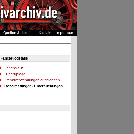
Quellen & Literatur
Kontakt
Impressum
Fahrzeugdetails
Lebenslauf
Bilderupload
Fremdverwendungen ausblenden
Beheimatungen / Untersuchungen