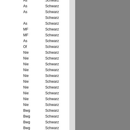
As
Schwarz
As
Schwarz
As
Schwarz
Schwarz
As
Schwarz
MF
Schwarz
MF
Schwarz
As
Schwarz
Of
Schwarz
Nie
Schwarz
Nie
Schwarz
Nie
Schwarz
Nie
Schwarz
Nie
Schwarz
Nie
Schwarz
Nie
Schwarz
Nie
Schwarz
Nie
Schwarz
Nie
Schwarz
Bwg
Schwarz
Bwg
Schwarz
Bwg
Schwarz
Bwg
Schwarz