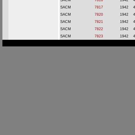
SACM
7816
1942
SACM
7817
1942
SACM
7820
1942
SACM
7821
1942
SACM
7822
1942
SACM
7823
1942