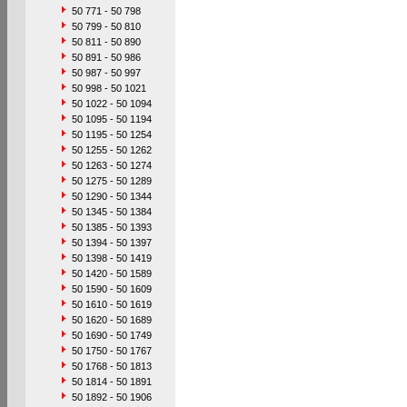
50 771 - 50 798
50 799 - 50 810
50 811 - 50 890
50 891 - 50 986
50 987 - 50 997
50 998 - 50 1021
50 1022 - 50 1094
50 1095 - 50 1194
50 1195 - 50 1254
50 1255 - 50 1262
50 1263 - 50 1274
50 1275 - 50 1289
50 1290 - 50 1344
50 1345 - 50 1384
50 1385 - 50 1393
50 1394 - 50 1397
50 1398 - 50 1419
50 1420 - 50 1589
50 1590 - 50 1609
50 1610 - 50 1619
50 1620 - 50 1689
50 1690 - 50 1749
50 1750 - 50 1767
50 1768 - 50 1813
50 1814 - 50 1891
50 1892 - 50 1906