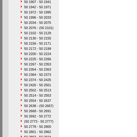
50 1907 - 50 1941
50 1942 - 50 1971
50 1972 - 50 1995
50 1996 - 50 2033
50 2034 - 50 2075
50 2076 - (50 2101)
50 2102 - 50 2129
50 2130 - 50 2155
50 2156 - 50 2171
50 2172 - 50 2199
50 2200 - 50 2224
50 2225 - 50 2266
50 2267 - 50 2353
50 2354 - 50 2363
50 2364 - 50 2373
50 2374 - 50 2425
50 2426 - 50 2501
50 2502 - 50 2513
50 2514 - 50 2553
50 2554 - 50 2637
50 2638 - (50 2667)
50 2668 - 50 2691
50 2692 - 50 2772
(50 2773 - 50 2777)
50 2778 - 50 2800
50 2801 - 50 2862