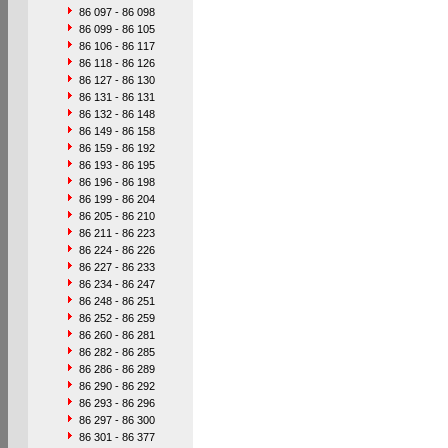
86 097 - 86 098
86 099 - 86 105
86 106 - 86 117
86 118 - 86 126
86 127 - 86 130
86 131 - 86 131
86 132 - 86 148
86 149 - 86 158
86 159 - 86 192
86 193 - 86 195
86 196 - 86 198
86 199 - 86 204
86 205 - 86 210
86 211 - 86 223
86 224 - 86 226
86 227 - 86 233
86 234 - 86 247
86 248 - 86 251
86 252 - 86 259
86 260 - 86 281
86 282 - 86 285
86 286 - 86 289
86 290 - 86 292
86 293 - 86 296
86 297 - 86 300
86 301 - 86 377