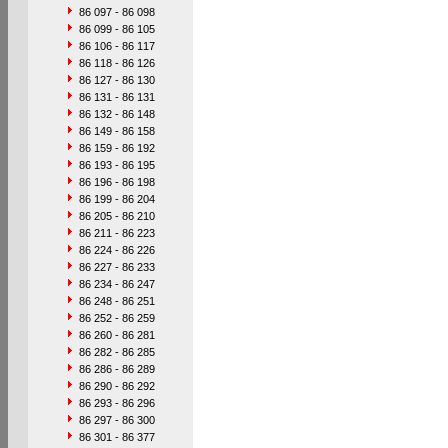
86 097 - 86 098
86 099 - 86 105
86 106 - 86 117
86 118 - 86 126
86 127 - 86 130
86 131 - 86 131
86 132 - 86 148
86 149 - 86 158
86 159 - 86 192
86 193 - 86 195
86 196 - 86 198
86 199 - 86 204
86 205 - 86 210
86 211 - 86 223
86 224 - 86 226
86 227 - 86 233
86 234 - 86 247
86 248 - 86 251
86 252 - 86 259
86 260 - 86 281
86 282 - 86 285
86 286 - 86 289
86 290 - 86 292
86 293 - 86 296
86 297 - 86 300
86 301 - 86 377