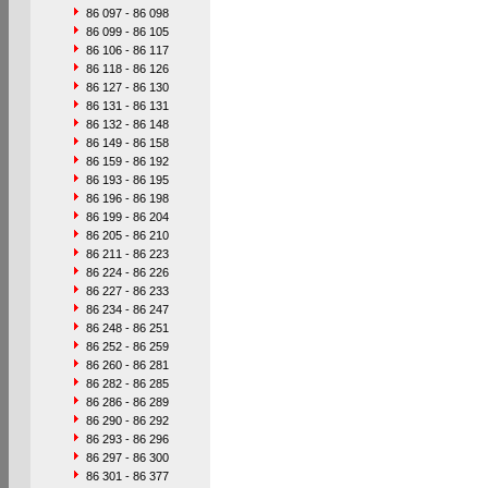
86 097 - 86 098
86 099 - 86 105
86 106 - 86 117
86 118 - 86 126
86 127 - 86 130
86 131 - 86 131
86 132 - 86 148
86 149 - 86 158
86 159 - 86 192
86 193 - 86 195
86 196 - 86 198
86 199 - 86 204
86 205 - 86 210
86 211 - 86 223
86 224 - 86 226
86 227 - 86 233
86 234 - 86 247
86 248 - 86 251
86 252 - 86 259
86 260 - 86 281
86 282 - 86 285
86 286 - 86 289
86 290 - 86 292
86 293 - 86 296
86 297 - 86 300
86 301 - 86 377