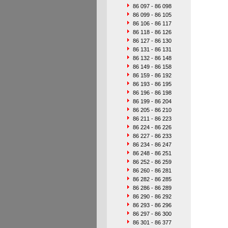
86 097 - 86 098
86 099 - 86 105
86 106 - 86 117
86 118 - 86 126
86 127 - 86 130
86 131 - 86 131
86 132 - 86 148
86 149 - 86 158
86 159 - 86 192
86 193 - 86 195
86 196 - 86 198
86 199 - 86 204
86 205 - 86 210
86 211 - 86 223
86 224 - 86 226
86 227 - 86 233
86 234 - 86 247
86 248 - 86 251
86 252 - 86 259
86 260 - 86 281
86 282 - 86 285
86 286 - 86 289
86 290 - 86 292
86 293 - 86 296
86 297 - 86 300
86 301 - 86 377