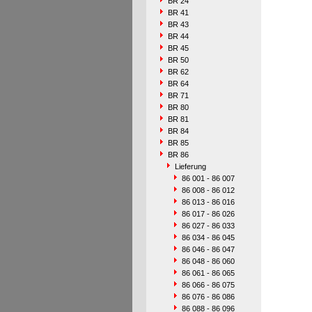
BR 24
BR 41
BR 43
BR 44
BR 45
BR 50
BR 62
BR 64
BR 71
BR 80
BR 81
BR 84
BR 85
BR 86
Lieferung
86 001 - 86 007
86 008 - 86 012
86 013 - 86 016
86 017 - 86 026
86 027 - 86 033
86 034 - 86 045
86 046 - 86 047
86 048 - 86 060
86 061 - 86 065
86 066 - 86 075
86 076 - 86 086
86 088 - 86 096