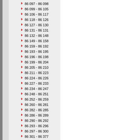
86 097 - 86 098
86 099 - 86 105
86 106 - 86 117
86 118 - 86 126
86 127 - 86 130
86 131 - 86 131
86 132 - 86 148
86 149 - 86 158
86 159 - 86 192
86 193 - 86 195
86 196 - 86 198
86 199 - 86 204
86 205 - 86 210
86 211 - 86 223
86 224 - 86 226
86 227 - 86 233
86 234 - 86 247
86 248 - 86 251
86 252 - 86 259
86 260 - 86 281
86 282 - 86 285
86 286 - 86 289
86 290 - 86 292
86 293 - 86 296
86 297 - 86 300
86 301 - 86 377