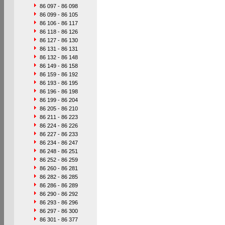
86 097 - 86 098
86 099 - 86 105
86 106 - 86 117
86 118 - 86 126
86 127 - 86 130
86 131 - 86 131
86 132 - 86 148
86 149 - 86 158
86 159 - 86 192
86 193 - 86 195
86 196 - 86 198
86 199 - 86 204
86 205 - 86 210
86 211 - 86 223
86 224 - 86 226
86 227 - 86 233
86 234 - 86 247
86 248 - 86 251
86 252 - 86 259
86 260 - 86 281
86 282 - 86 285
86 286 - 86 289
86 290 - 86 292
86 293 - 86 296
86 297 - 86 300
86 301 - 86 377