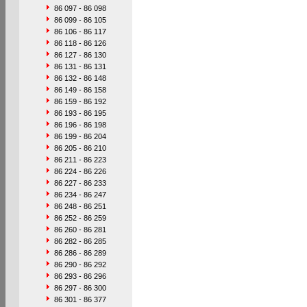
86 097 - 86 098
86 099 - 86 105
86 106 - 86 117
86 118 - 86 126
86 127 - 86 130
86 131 - 86 131
86 132 - 86 148
86 149 - 86 158
86 159 - 86 192
86 193 - 86 195
86 196 - 86 198
86 199 - 86 204
86 205 - 86 210
86 211 - 86 223
86 224 - 86 226
86 227 - 86 233
86 234 - 86 247
86 248 - 86 251
86 252 - 86 259
86 260 - 86 281
86 282 - 86 285
86 286 - 86 289
86 290 - 86 292
86 293 - 86 296
86 297 - 86 300
86 301 - 86 377