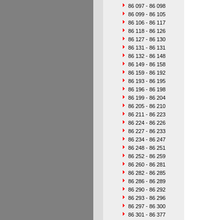
86 097 - 86 098
86 099 - 86 105
86 106 - 86 117
86 118 - 86 126
86 127 - 86 130
86 131 - 86 131
86 132 - 86 148
86 149 - 86 158
86 159 - 86 192
86 193 - 86 195
86 196 - 86 198
86 199 - 86 204
86 205 - 86 210
86 211 - 86 223
86 224 - 86 226
86 227 - 86 233
86 234 - 86 247
86 248 - 86 251
86 252 - 86 259
86 260 - 86 281
86 282 - 86 285
86 286 - 86 289
86 290 - 86 292
86 293 - 86 296
86 297 - 86 300
86 301 - 86 377