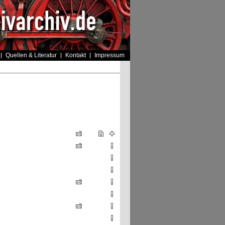
Quellen & Literatur
Kontakt
Impressum