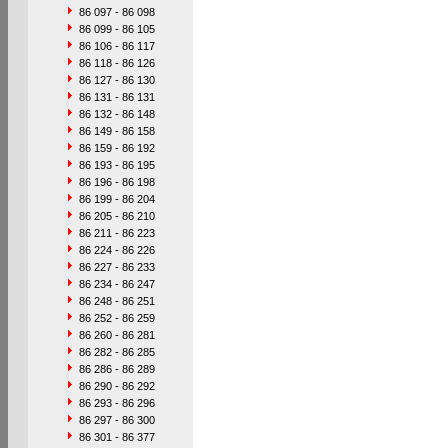
86 097 - 86 098
86 099 - 86 105
86 106 - 86 117
86 118 - 86 126
86 127 - 86 130
86 131 - 86 131
86 132 - 86 148
86 149 - 86 158
86 159 - 86 192
86 193 - 86 195
86 196 - 86 198
86 199 - 86 204
86 205 - 86 210
86 211 - 86 223
86 224 - 86 226
86 227 - 86 233
86 234 - 86 247
86 248 - 86 251
86 252 - 86 259
86 260 - 86 281
86 282 - 86 285
86 286 - 86 289
86 290 - 86 292
86 293 - 86 296
86 297 - 86 300
86 301 - 86 377