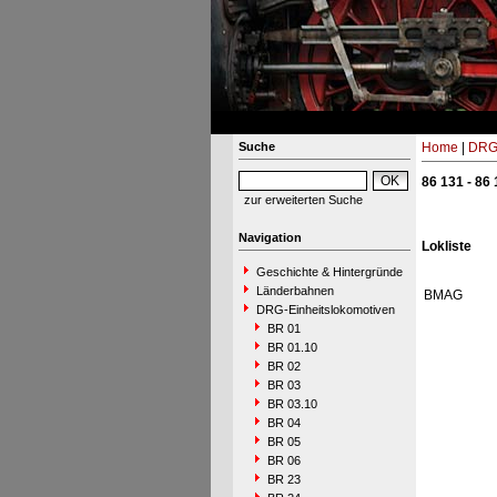
Suche
Home
|
DRG-
86 131 - 86
zur erweiterten Suche
Navigation
Lokliste
Geschichte & Hintergründe
Länderbahnen
BMAG
DRG-Einheitslokomotiven
BR 01
BR 01.10
BR 02
BR 03
BR 03.10
BR 04
BR 05
BR 06
BR 23