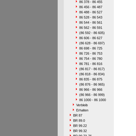
86 378 - 86 455
86 456 - 86 487
86 488 - 86 527
86 528 - 86 543
86 544 - 86 561
86 562 - 86 591
(86 592 - 86 605)
86 606 - 86 627
(86 628 - 86 697)
86 698 - 86 725
86 726 - 86 753
86 754 - 86 780
86 781 - 86 816
(86 817 - 86 817)
(86 818 - 86 834)
86 835 - 86 875
(86 876 - 86 965)
86 966 - 86 966
(86 966 - 86 999)
86 1000 - 86 1000
Verbleib
Erhalten
BR 87
BR 89.0
BR 99.22
BR 99.32