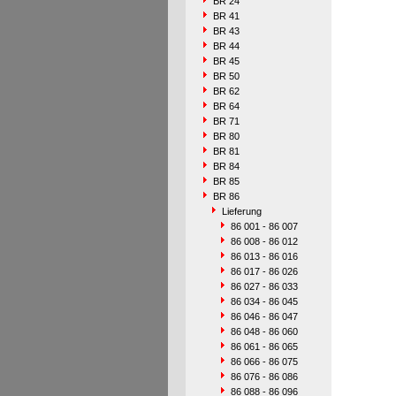
BR 24
BR 41
BR 43
BR 44
BR 45
BR 50
BR 62
BR 64
BR 71
BR 80
BR 81
BR 84
BR 85
BR 86
Lieferung
86 001 - 86 007
86 008 - 86 012
86 013 - 86 016
86 017 - 86 026
86 027 - 86 033
86 034 - 86 045
86 046 - 86 047
86 048 - 86 060
86 061 - 86 065
86 066 - 86 075
86 076 - 86 086
86 088 - 86 096