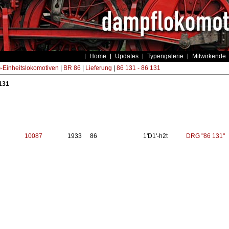
Home
Updates
Typengalerie
Mitwirkende
Einheitslokomotiven
|
BR 86
|
Lieferung
|
86 131 - 86 131
 131
10087
1933
86
1'D1'-h2t
DRG "86 131"