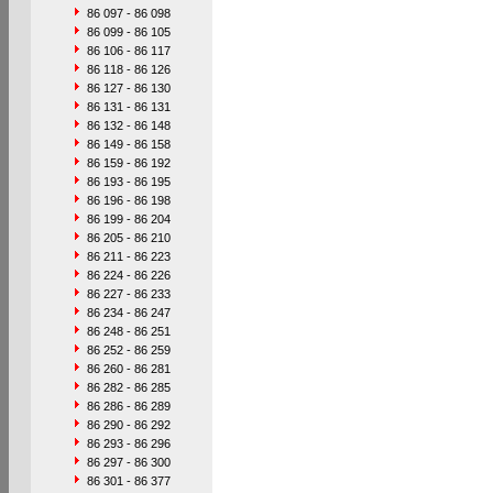
86 097 - 86 098
86 099 - 86 105
86 106 - 86 117
86 118 - 86 126
86 127 - 86 130
86 131 - 86 131
86 132 - 86 148
86 149 - 86 158
86 159 - 86 192
86 193 - 86 195
86 196 - 86 198
86 199 - 86 204
86 205 - 86 210
86 211 - 86 223
86 224 - 86 226
86 227 - 86 233
86 234 - 86 247
86 248 - 86 251
86 252 - 86 259
86 260 - 86 281
86 282 - 86 285
86 286 - 86 289
86 290 - 86 292
86 293 - 86 296
86 297 - 86 300
86 301 - 86 377