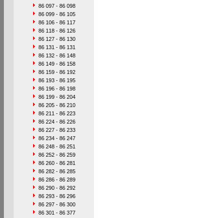
86 097 - 86 098
86 099 - 86 105
86 106 - 86 117
86 118 - 86 126
86 127 - 86 130
86 131 - 86 131
86 132 - 86 148
86 149 - 86 158
86 159 - 86 192
86 193 - 86 195
86 196 - 86 198
86 199 - 86 204
86 205 - 86 210
86 211 - 86 223
86 224 - 86 226
86 227 - 86 233
86 234 - 86 247
86 248 - 86 251
86 252 - 86 259
86 260 - 86 281
86 282 - 86 285
86 286 - 86 289
86 290 - 86 292
86 293 - 86 296
86 297 - 86 300
86 301 - 86 377