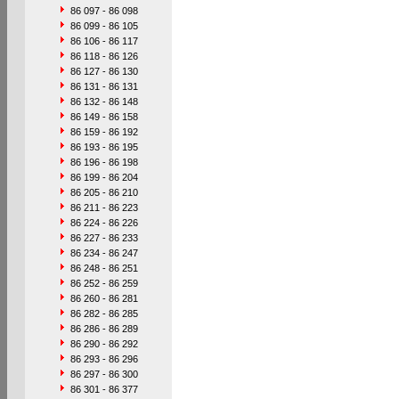
86 097 - 86 098
86 099 - 86 105
86 106 - 86 117
86 118 - 86 126
86 127 - 86 130
86 131 - 86 131
86 132 - 86 148
86 149 - 86 158
86 159 - 86 192
86 193 - 86 195
86 196 - 86 198
86 199 - 86 204
86 205 - 86 210
86 211 - 86 223
86 224 - 86 226
86 227 - 86 233
86 234 - 86 247
86 248 - 86 251
86 252 - 86 259
86 260 - 86 281
86 282 - 86 285
86 286 - 86 289
86 290 - 86 292
86 293 - 86 296
86 297 - 86 300
86 301 - 86 377