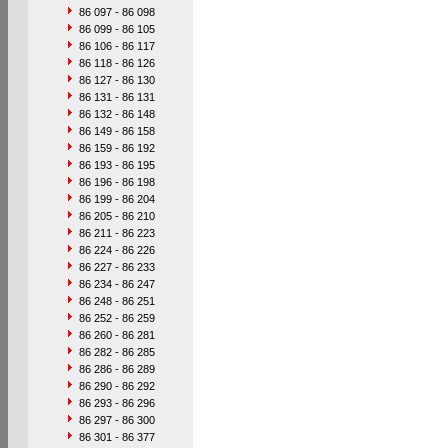
86 097 - 86 098
86 099 - 86 105
86 106 - 86 117
86 118 - 86 126
86 127 - 86 130
86 131 - 86 131
86 132 - 86 148
86 149 - 86 158
86 159 - 86 192
86 193 - 86 195
86 196 - 86 198
86 199 - 86 204
86 205 - 86 210
86 211 - 86 223
86 224 - 86 226
86 227 - 86 233
86 234 - 86 247
86 248 - 86 251
86 252 - 86 259
86 260 - 86 281
86 282 - 86 285
86 286 - 86 289
86 290 - 86 292
86 293 - 86 296
86 297 - 86 300
86 301 - 86 377