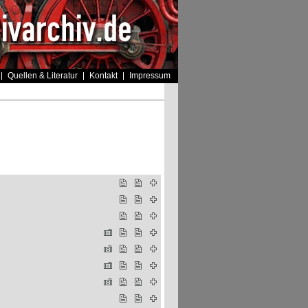
Quellen & Literatur
Kontakt
Impressum