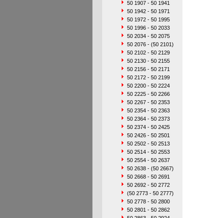
50 1907 - 50 1941
50 1942 - 50 1971
50 1972 - 50 1995
50 1996 - 50 2033
50 2034 - 50 2075
50 2076 - (50 2101)
50 2102 - 50 2129
50 2130 - 50 2155
50 2156 - 50 2171
50 2172 - 50 2199
50 2200 - 50 2224
50 2225 - 50 2266
50 2267 - 50 2353
50 2354 - 50 2363
50 2364 - 50 2373
50 2374 - 50 2425
50 2426 - 50 2501
50 2502 - 50 2513
50 2514 - 50 2553
50 2554 - 50 2637
50 2638 - (50 2667)
50 2668 - 50 2691
50 2692 - 50 2772
(50 2773 - 50 2777)
50 2778 - 50 2800
50 2801 - 50 2862