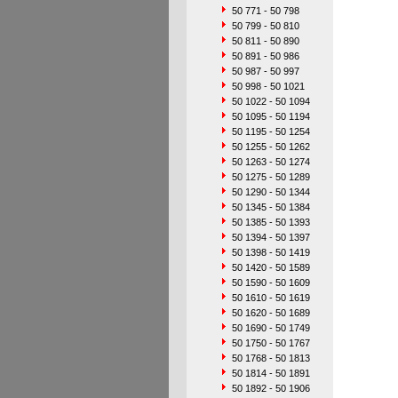
50 771 - 50 798
50 799 - 50 810
50 811 - 50 890
50 891 - 50 986
50 987 - 50 997
50 998 - 50 1021
50 1022 - 50 1094
50 1095 - 50 1194
50 1195 - 50 1254
50 1255 - 50 1262
50 1263 - 50 1274
50 1275 - 50 1289
50 1290 - 50 1344
50 1345 - 50 1384
50 1385 - 50 1393
50 1394 - 50 1397
50 1398 - 50 1419
50 1420 - 50 1589
50 1590 - 50 1609
50 1610 - 50 1619
50 1620 - 50 1689
50 1690 - 50 1749
50 1750 - 50 1767
50 1768 - 50 1813
50 1814 - 50 1891
50 1892 - 50 1906