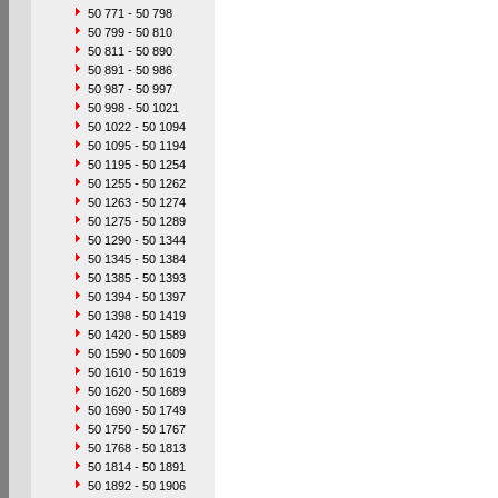
50 771 - 50 798
50 799 - 50 810
50 811 - 50 890
50 891 - 50 986
50 987 - 50 997
50 998 - 50 1021
50 1022 - 50 1094
50 1095 - 50 1194
50 1195 - 50 1254
50 1255 - 50 1262
50 1263 - 50 1274
50 1275 - 50 1289
50 1290 - 50 1344
50 1345 - 50 1384
50 1385 - 50 1393
50 1394 - 50 1397
50 1398 - 50 1419
50 1420 - 50 1589
50 1590 - 50 1609
50 1610 - 50 1619
50 1620 - 50 1689
50 1690 - 50 1749
50 1750 - 50 1767
50 1768 - 50 1813
50 1814 - 50 1891
50 1892 - 50 1906