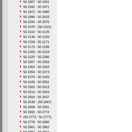
50 1907 - 50 1941
50 1942 - 50 1971
50 1972 - 50 1995
50 1996 - 50 2033
50 2034 - 50 2075
50 2076 - (50 2101)
50 2102 - 50 2129
50 2130 - 50 2155
50 2156 - 50 2171
50 2172 - 50 2199
50 2200 - 50 2224
50 2225 - 50 2266
50 2267 - 50 2353
50 2354 - 50 2363
50 2364 - 50 2373
50 2374 - 50 2425
50 2426 - 50 2501
50 2502 - 50 2513
50 2514 - 50 2553
50 2554 - 50 2637
50 2638 - (50 2667)
50 2668 - 50 2691
50 2692 - 50 2772
(50 2773 - 50 2777)
50 2778 - 50 2800
50 2801 - 50 2862