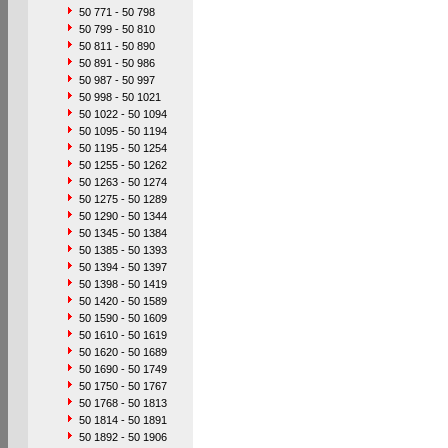
50 771 - 50 798
50 799 - 50 810
50 811 - 50 890
50 891 - 50 986
50 987 - 50 997
50 998 - 50 1021
50 1022 - 50 1094
50 1095 - 50 1194
50 1195 - 50 1254
50 1255 - 50 1262
50 1263 - 50 1274
50 1275 - 50 1289
50 1290 - 50 1344
50 1345 - 50 1384
50 1385 - 50 1393
50 1394 - 50 1397
50 1398 - 50 1419
50 1420 - 50 1589
50 1590 - 50 1609
50 1610 - 50 1619
50 1620 - 50 1689
50 1690 - 50 1749
50 1750 - 50 1767
50 1768 - 50 1813
50 1814 - 50 1891
50 1892 - 50 1906