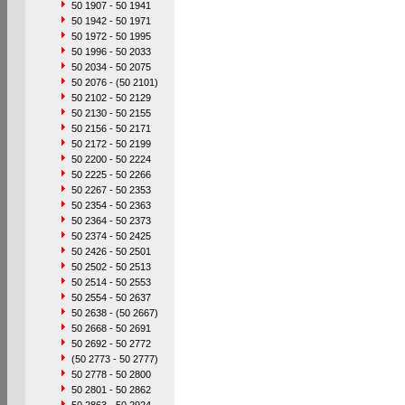
50 1907 - 50 1941
50 1942 - 50 1971
50 1972 - 50 1995
50 1996 - 50 2033
50 2034 - 50 2075
50 2076 - (50 2101)
50 2102 - 50 2129
50 2130 - 50 2155
50 2156 - 50 2171
50 2172 - 50 2199
50 2200 - 50 2224
50 2225 - 50 2266
50 2267 - 50 2353
50 2354 - 50 2363
50 2364 - 50 2373
50 2374 - 50 2425
50 2426 - 50 2501
50 2502 - 50 2513
50 2514 - 50 2553
50 2554 - 50 2637
50 2638 - (50 2667)
50 2668 - 50 2691
50 2692 - 50 2772
(50 2773 - 50 2777)
50 2778 - 50 2800
50 2801 - 50 2862