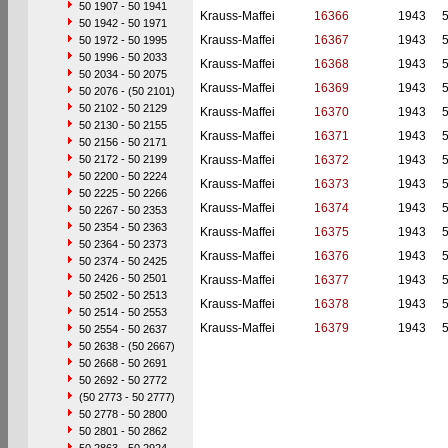
50 1907 - 50 1941
Krauss-Maffei
16366
1943
50 1942 - 50 1971
Krauss-Maffei
16367
1943
50 1972 - 50 1995
50 1996 - 50 2033
Krauss-Maffei
16368
1943
50 2034 - 50 2075
Krauss-Maffei
16369
1943
50 2076 - (50 2101)
50 2102 - 50 2129
Krauss-Maffei
16370
1943
50 2130 - 50 2155
Krauss-Maffei
16371
1943
50 2156 - 50 2171
50 2172 - 50 2199
Krauss-Maffei
16372
1943
50 2200 - 50 2224
Krauss-Maffei
16373
1943
50 2225 - 50 2266
Krauss-Maffei
16374
1943
50 2267 - 50 2353
50 2354 - 50 2363
Krauss-Maffei
16375
1943
50 2364 - 50 2373
Krauss-Maffei
16376
1943
50 2374 - 50 2425
50 2426 - 50 2501
Krauss-Maffei
16377
1943
50 2502 - 50 2513
Krauss-Maffei
16378
1943
50 2514 - 50 2553
Krauss-Maffei
16379
1943
50 2554 - 50 2637
50 2638 - (50 2667)
50 2668 - 50 2691
50 2692 - 50 2772
(50 2773 - 50 2777)
50 2778 - 50 2800
50 2801 - 50 2862