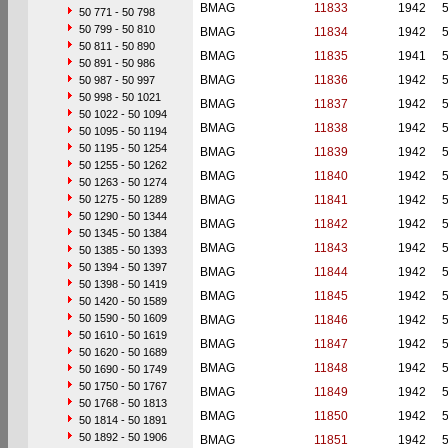
BMAG
11833
1942
50 771 - 50 798
50 799 - 50 810
BMAG
11834
1942
50 811 - 50 890
BMAG
11835
1941
50 891 - 50 986
BMAG
11836
1942
50 987 - 50 997
50 998 - 50 1021
BMAG
11837
1942
50 1022 - 50 1094
BMAG
11838
1942
50 1095 - 50 1194
50 1195 - 50 1254
BMAG
11839
1942
50 1255 - 50 1262
BMAG
11840
1942
50 1263 - 50 1274
50 1275 - 50 1289
BMAG
11841
1942
50 1290 - 50 1344
BMAG
11842
1942
50 1345 - 50 1384
BMAG
11843
1942
50 1385 - 50 1393
50 1394 - 50 1397
BMAG
11844
1942
50 1398 - 50 1419
BMAG
11845
1942
50 1420 - 50 1589
50 1590 - 50 1609
BMAG
11846
1942
50 1610 - 50 1619
BMAG
11847
1942
50 1620 - 50 1689
BMAG
11848
1942
50 1690 - 50 1749
50 1750 - 50 1767
BMAG
11849
1942
50 1768 - 50 1813
BMAG
11850
1942
50 1814 - 50 1891
50 1892 - 50 1906
BMAG
11851
1942