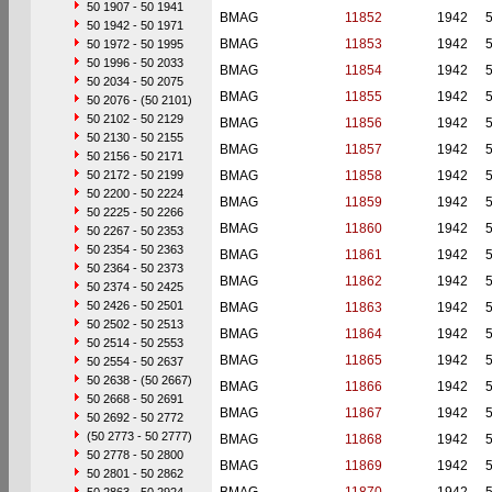
50 1907 - 50 1941
BMAG
11852
1942
50 1942 - 50 1971
BMAG
11853
1942
50 1972 - 50 1995
50 1996 - 50 2033
BMAG
11854
1942
50 2034 - 50 2075
BMAG
11855
1942
50 2076 - (50 2101)
50 2102 - 50 2129
BMAG
11856
1942
50 2130 - 50 2155
BMAG
11857
1942
50 2156 - 50 2171
50 2172 - 50 2199
BMAG
11858
1942
50 2200 - 50 2224
BMAG
11859
1942
50 2225 - 50 2266
BMAG
11860
1942
50 2267 - 50 2353
50 2354 - 50 2363
BMAG
11861
1942
50 2364 - 50 2373
BMAG
11862
1942
50 2374 - 50 2425
50 2426 - 50 2501
BMAG
11863
1942
50 2502 - 50 2513
BMAG
11864
1942
50 2514 - 50 2553
BMAG
11865
1942
50 2554 - 50 2637
50 2638 - (50 2667)
BMAG
11866
1942
50 2668 - 50 2691
BMAG
11867
1942
50 2692 - 50 2772
(50 2773 - 50 2777)
BMAG
11868
1942
50 2778 - 50 2800
BMAG
11869
1942
50 2801 - 50 2862