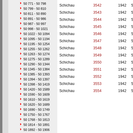
50 771 - 50 798
Schichau
3542
1942
50 799 - 50 810
Schichau
3543
1942
50 811 - 50 890
50 891 - 50 986
Schichau
3544
1942
50 987 - 50 997
Schichau
3545
1942
50 998 - 50 1021
Schichau
3546
1942
50 1022 - 50 1094
50 1095 - 50 1194
Schichau
3547
1942
50 1195 - 50 1254
Schichau
3548
1942
50 1255 - 50 1262
50 1263 - 50 1274
Schichau
3549
1942
50 1275 - 50 1289
Schichau
3550
1942
50 1290 - 50 1344
50 1345 - 50 1384
Schichau
3551
1942
50 1385 - 50 1393
Schichau
3552
1942
50 1394 - 50 1397
Schichau
3553
1942
50 1398 - 50 1419
50 1420 - 50 1589
Schichau
3554
1942
50 1590 - 50 1609
50 1610 - 50 1619
50 1620 - 50 1689
50 1690 - 50 1749
50 1750 - 50 1767
50 1768 - 50 1813
50 1814 - 50 1891
50 1892 - 50 1906