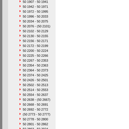
50 1907 - 50 1941
50 1942 - 50 1971
50 1972 - 50 1995
50 1996 - 50 2033
50 2034 - 50 2075
50 2076 - (50 2101)
50 2102 - 50 2129
50 2130 - 50 2155
50 2156 - 50 2171
50 2172 - 50 2199
50 2200 - 50 2224
50 2225 - 50 2266
50 2267 - 50 2353
50 2354 - 50 2363
50 2364 - 50 2373
50 2374 - 50 2425
50 2426 - 50 2501
50 2502 - 50 2513
50 2514 - 50 2553
50 2554 - 50 2637
50 2638 - (50 2667)
50 2668 - 50 2691
50 2692 - 50 2772
(50 2773 - 50 2777)
50 2778 - 50 2800
50 2801 - 50 2862