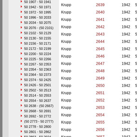
50 1907 - 50 1941
Krupp
2639
1942
50 1942 - 50 1971
Krupp
2640
1942
50 1972 - 50 1995
50 1996 - 50 2033
Krupp
2641
1942
50 2034 - 50 2075
Krupp
2642
1942
50 2076 - (50 2101)
50 2102 - 50 2129
Krupp
2643
1942
50 2130 - 50 2155
Krupp
2644
1942
50 2156 - 50 2171
50 2172 - 50 2199
Krupp
2645
1942
50 2200 - 50 2224
Krupp
2646
1942
50 2225 - 50 2266
Krupp
2647
1942
50 2267 - 50 2353
50 2354 - 50 2363
Krupp
2648
1942
50 2364 - 50 2373
Krupp
2649
1942
50 2374 - 50 2425
50 2426 - 50 2501
Krupp
2650
1942
50 2502 - 50 2513
Krupp
2651
1942
50 2514 - 50 2553
Krupp
2652
1942
50 2554 - 50 2637
50 2638 - (50 2667)
Krupp
2653
1942
50 2668 - 50 2691
Krupp
2654
1942
50 2692 - 50 2772
(50 2773 - 50 2777)
Krupp
2655
1942
50 2778 - 50 2800
Krupp
2656
1942
50 2801 - 50 2862