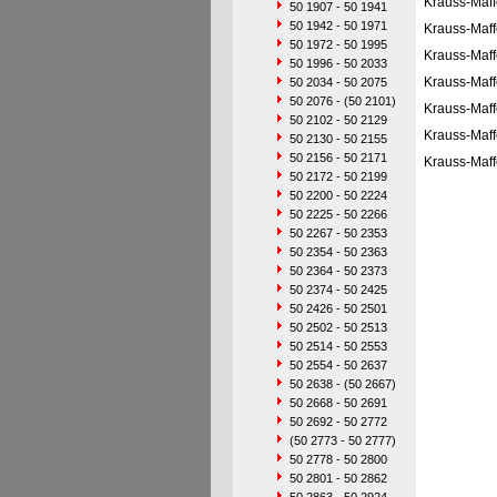
Krauss-Maff
50 1907 - 50 1941
50 1942 - 50 1971
Krauss-Maff
50 1972 - 50 1995
Krauss-Maff
50 1996 - 50 2033
Krauss-Maff
50 2034 - 50 2075
50 2076 - (50 2101)
Krauss-Maff
50 2102 - 50 2129
Krauss-Maff
50 2130 - 50 2155
50 2156 - 50 2171
Krauss-Maff
50 2172 - 50 2199
50 2200 - 50 2224
50 2225 - 50 2266
50 2267 - 50 2353
50 2354 - 50 2363
50 2364 - 50 2373
50 2374 - 50 2425
50 2426 - 50 2501
50 2502 - 50 2513
50 2514 - 50 2553
50 2554 - 50 2637
50 2638 - (50 2667)
50 2668 - 50 2691
50 2692 - 50 2772
(50 2773 - 50 2777)
50 2778 - 50 2800
50 2801 - 50 2862