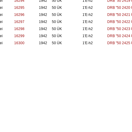
ei
16294
1942
50 ÜK
1'E-h2
DRB "50 2419 
ei
16295
1942
50 ÜK
1'E-h2
DRB "50 2420 
ei
16296
1942
50 ÜK
1'E-h2
DRB "50 2421 
ei
16297
1942
50 ÜK
1'E-h2
DRB "50 2422 
ei
16298
1942
50 ÜK
1'E-h2
DRB "50 2423 
ei
16299
1942
50 ÜK
1'E-h2
DRB "50 2424 
ei
16300
1942
50 ÜK
1'E-h2
DRB "50 2425 