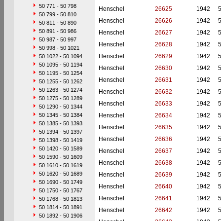
50 771 - 50 798
Henschel
26625
1942
50 799 - 50 810
Henschel
26626
1942
50 811 - 50 890
50 891 - 50 986
Henschel
26627
1942
50 987 - 50 997
Henschel
26628
1942
50 998 - 50 1021
Henschel
26629
1942
50 1022 - 50 1094
50 1095 - 50 1194
Henschel
26630
1942
50 1195 - 50 1254
Henschel
26631
1942
50 1255 - 50 1262
50 1263 - 50 1274
Henschel
26632
1942
50 1275 - 50 1289
Henschel
26633
1942
50 1290 - 50 1344
50 1345 - 50 1384
Henschel
26634
1942
50 1385 - 50 1393
Henschel
26635
1942
50 1394 - 50 1397
Henschel
26636
1942
50 1398 - 50 1419
50 1420 - 50 1589
Henschel
26637
1942
50 1590 - 50 1609
Henschel
26638
1942
50 1610 - 50 1619
50 1620 - 50 1689
Henschel
26639
1942
50 1690 - 50 1749
Henschel
26640
1942
50 1750 - 50 1767
Henschel
26641
1942
50 1768 - 50 1813
50 1814 - 50 1891
Henschel
26642
1942
50 1892 - 50 1906