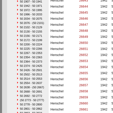
Henschel
26643
1942
50 1907 - 50 1941
50 1942 - 50 1971
Henschel
26644
1942
50 1972 - 50 1995
Henschel
26645
1942
50 1996 - 50 2033
Henschel
26646
1942
50 2034 - 50 2075
50 2076 - (50 2101)
Henschel
26647
1942
50 2102 - 50 2129
Henschel
26648
1942
50 2130 - 50 2155
50 2156 - 50 2171
Henschel
26649
1942
50 2172 - 50 2199
Henschel
26650
1942
50 2200 - 50 2224
50 2225 - 50 2266
Henschel
26651
1942
50 2267 - 50 2353
Henschel
26652
1942
50 2354 - 50 2363
Henschel
26653
1942
50 2364 - 50 2373
50 2374 - 50 2425
Henschel
26654
1942
50 2426 - 50 2501
Henschel
26655
1942
50 2502 - 50 2513
50 2514 - 50 2553
Henschel
26656
1942
50 2554 - 50 2637
Henschel
26657
1942
50 2638 - (50 2667)
Henschel
26658
1942
50 2668 - 50 2691
50 2692 - 50 2772
Henschel
26659
1942
(50 2773 - 50 2777)
Henschel
26660
1942
50 2778 - 50 2800
50 2801 - 50 2862
Henschel
26661
1942