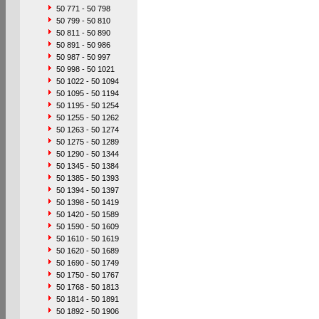
50 771 - 50 798
50 799 - 50 810
50 811 - 50 890
50 891 - 50 986
50 987 - 50 997
50 998 - 50 1021
50 1022 - 50 1094
50 1095 - 50 1194
50 1195 - 50 1254
50 1255 - 50 1262
50 1263 - 50 1274
50 1275 - 50 1289
50 1290 - 50 1344
50 1345 - 50 1384
50 1385 - 50 1393
50 1394 - 50 1397
50 1398 - 50 1419
50 1420 - 50 1589
50 1590 - 50 1609
50 1610 - 50 1619
50 1620 - 50 1689
50 1690 - 50 1749
50 1750 - 50 1767
50 1768 - 50 1813
50 1814 - 50 1891
50 1892 - 50 1906