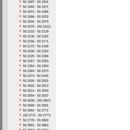
50 1907 - 50 1941
50 1942 - 50 1971
50 1972 - 50 1995
50 1996 - 50 2033
50 2034 - 50 2075
50 2076 - (50 2101)
50 2102 - 50 2129
50 2130 - 50 2155
50 2156 - 50 2171
50 2172 - 50 2199
50 2200 - 50 2224
50 2225 - 50 2266
50 2267 - 50 2353
50 2354 - 50 2363
50 2364 - 50 2373
50 2374 - 50 2425
50 2426 - 50 2501
50 2502 - 50 2513
50 2514 - 50 2553
50 2554 - 50 2637
50 2638 - (50 2667)
50 2668 - 50 2691
50 2692 - 50 2772
(50 2773 - 50 2777)
50 2778 - 50 2800
50 2801 - 50 2862